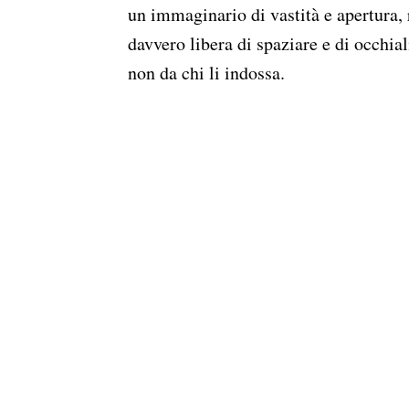
un immaginario di vastità e apertura, 
davvero libera di spaziare e di occhial
non da chi li indossa.