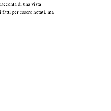
racconta di una vista
i fatti per essere notati, ma