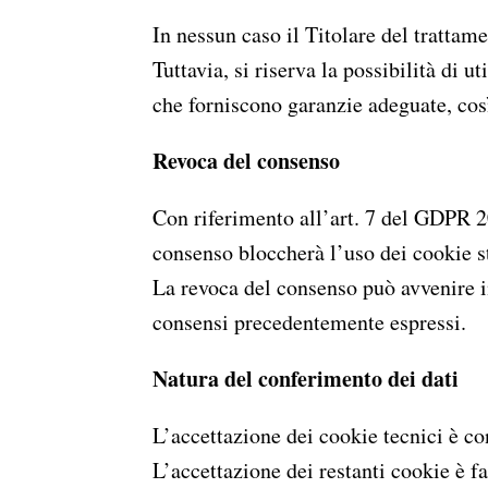
In nessun caso il Titolare del trattame
Tuttavia, si riserva la possibilità di u
che forniscono garanzie adeguate, cos
Revoca del consenso
Con riferimento all’art. 7 del GDPR 2
consenso bloccherà l’uso dei cookie s
La revoca del consenso può avvenire in
consensi precedentemente espressi.
Natura del conferimento dei dati
L’accettazione dei cookie tecnici è co
L’accettazione dei restanti cookie è f