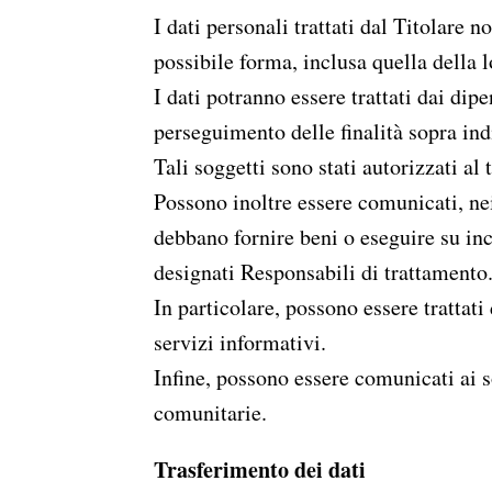
I dati personali trattati dal Titolare
possibile forma, inclusa quella della
I dati potranno essere trattati dai dipe
perseguimento delle finalità sopra ind
Tali soggetti sono stati autorizzati al
Possono inoltre essere comunicati, nei 
debbano fornire beni o eseguire su inca
designati Responsabili di trattamento
In particolare, possono essere trattati
servizi informativi.
Infine, possono essere comunicati ai s
comunitarie.
Trasferimento dei dati