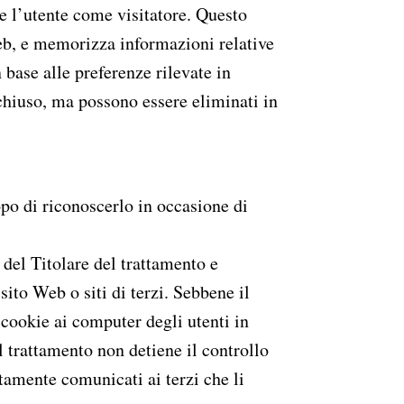
e l’utente come visitatore. Questo
Web, e memorizza informazioni relative
base alle preferenze rilevate in
chiuso, ma possono essere eliminati in
po di riconoscerlo in occasione di
 del Titolare del trattamento e
sito Web o siti di terzi. Sebbene il
i cookie ai computer degli utenti in
el trattamento non detiene il controllo
tamente comunicati ai terzi che li