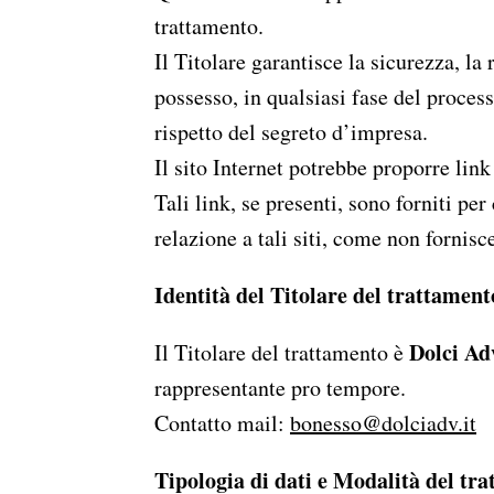
trattamento.
Il Titolare garantisce la sicurezza, la 
possesso, in qualsiasi fase del proces
rispetto del segreto d’impresa.
Il sito Internet potrebbe proporre link 
Tali link, se presenti, sono forniti pe
relazione a tali siti, come non fornis
Identità del Titolare del trattament
Dolci Adv
Il Titolare del trattamento è
rappresentante pro tempore.
Contatto mail:
bonesso@dolciadv.it
Tipologia di dati e Modalità del tr