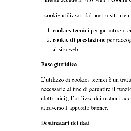
I cookie utilizzati dal nostro sito rie
cookies tecnici
per garantire il 
cookie di prestazione
per raccogl
al sito web;
Base giuridica
L’utilizzo di cookies tecnici è un tra
necessarie al fine di garantire il fun
elettronici); l’utilizzo dei restanti c
attraverso l’apposito banner.
Destinatari dei dati