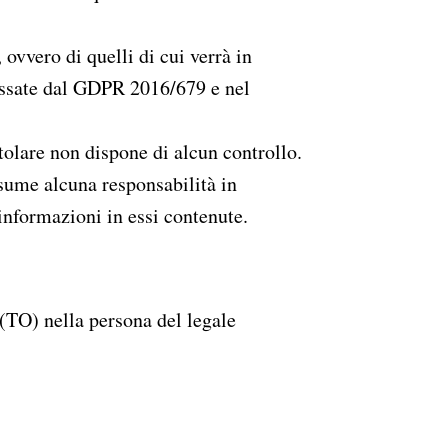
 ovvero di quelli di cui verrà in
 fissate dal GDPR 2016/679 e nel
Titolare non dispone di alcun controllo.
assume alcuna responsabilità in
 informazioni in essi contenute.
(TO) nella persona del legale