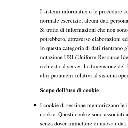
I sistemi informatici e le procedure s
normale esercizio, alcuni dati persona
Si tratta di informazioni che non sono 
potrebbero, attraverso elaborazioni ed 
In questa categoria di dati rientrano gl
notazione URI (Uniform Resource Identif
richiesta al server, la dimensione del 
altri parametri relativi al sistema ope
Scopo dell’uso di cookie
I cookie di sessione memorizzano le in
cookie. Questi cookie sono associati a
senza dover immettere di nuovo i dati 