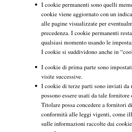
I cookie permanenti sono quelli memor
cookie viene aggiornato con un indicat
alle pagine visualizzate per eventualm
precedenza. I cookie permanenti resta
qualsiasi momento usando le impostaz
I cookie si suddividono anche in “cook
I cookie di prima parte sono impostat
visite successive.
I cookie di terze parti sono inviati da
possono essere usati da tale fornitore 
Titolare possa concedere a fornitori di
conformità alle leggi vigenti, come ill
sulle informazioni raccolte dai cooki