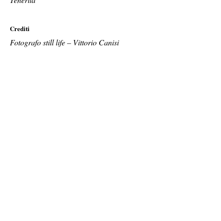
Crediti
Fotografo still life – Vittorio Canisi