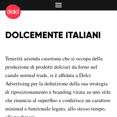
DOLCEMENTE ITALIANI
Tenerità azienda casertana che si occupa della
produzione di prodotti dolciari da forno nel
canale normal trade, si è affidata a Dolci
Advertising per la definizione della sua strategia
di riposizionamento e branding virata su uno stile
che rinuncia al superfluo e conferisce un carattere
minimal e funzionale legato, allo stesso tempo,
alle tradizioni.