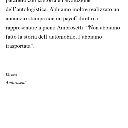
dell’autologistica. Abbiamo inoltre realizzato un
annuncio stampa con un payoff diretto a
rappresentare a pieno Ambrosetti: “Non abbiamo
fatto la storia dell’automobile, l’abbiamo
trasportata”.
Cliente
Ambrosetti