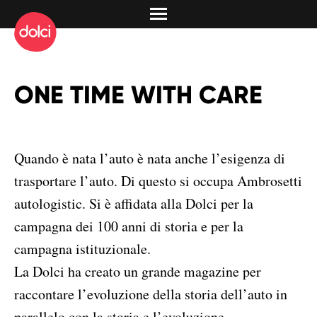
ONE TIME WITH CARE
Quando è nata l’auto è nata anche l’esigenza di
trasportare l’auto. Di questo si occupa Ambrosetti
autologistic. Si è affidata alla Dolci per la
campagna dei 100 anni di storia e per la
campagna istituzionale.
La Dolci ha creato un grande magazine per
raccontare l’evoluzione della storia dell’auto in
parallelo con la storia e l’evoluzione