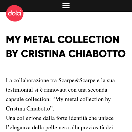
MY METAL COLLECTION
BY CRISTINA CHIABOTTO
La collaborazione tra Scarpe&Scarpe e la sua
testimonial si è rinnovata con una seconda
capsule collection: “My metal collection by
Cristina Chiabotto”.
Una collezione dalla forte identità che unisce
l’eleganza della pelle nera alla preziosità dei