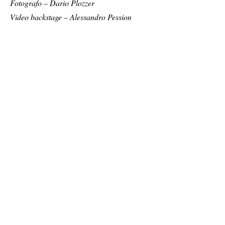
Fotografo – Dario Plozzer
Video backstage – Alessandro Pession