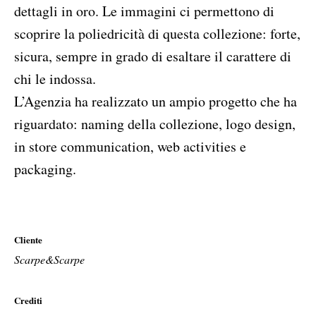
dettagli in oro. Le immagini ci permettono di
scoprire la poliedricità di questa collezione: forte,
sicura, sempre in grado di esaltare il carattere di
chi le indossa.
L’Agenzia ha realizzato un ampio progetto che ha
riguardato: naming della collezione, logo design,
in store communication, web activities e
packaging.
Cliente
Scarpe&Scarpe
Crediti