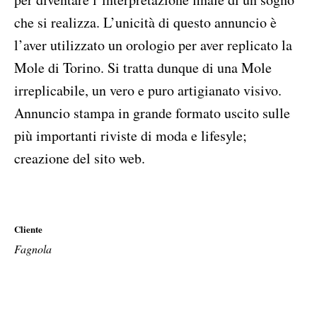
che si realizza. L’unicità di questo annuncio è
l’aver utilizzato un orologio per aver replicato la
Mole di Torino. Si tratta dunque di una Mole
irreplicabile, un vero e puro artigianato visivo.
Annuncio stampa in grande formato uscito sulle
più importanti riviste di moda e lifesyle;
creazione del sito web.
Cliente
Fagnola