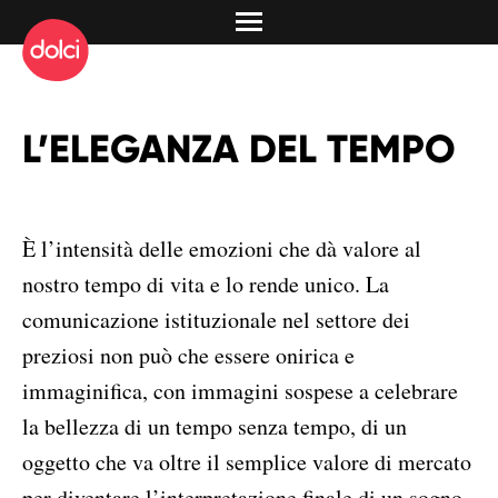
L’ELEGANZA DEL TEMPO
È l’intensità delle emozioni che dà valore al
nostro tempo di vita e lo rende unico. La
comunicazione istituzionale nel settore dei
preziosi non può che essere onirica e
immaginifica, con immagini sospese a celebrare
la bellezza di un tempo senza tempo, di un
oggetto che va oltre il semplice valore di mercato
per diventare l’interpretazione finale di un sogno