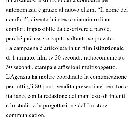
antonomasia e grazie al nuovo claim, “Il nome del
comfort”, diventa lui stesso sinonimo di un
comfort impossibile da descrivere a parole,
perché può essere capito soltanto se provato.
La campagna è articolata in un film istituzionale
di 1 minuto, film tv 30 secondi, radiocomunicato
30 secondi, stampa e affissioni multisoggetto.
L’Agenzia ha inoltre coordinato la comunicazione
per tutti gli 80 punti vendita presenti nel territorio
italiano, con la redazione del manifesto di intenti
e lo studio e la progettazione dell’in store
communication.