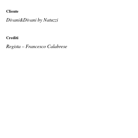
Cliente
Divani&Divani by Natuzzi
Crediti
Regista – Francesco Calabrese