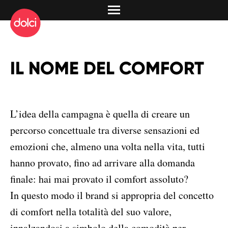
IL NOME DEL COMFORT
L’idea della campagna è quella di creare un
percorso concettuale tra diverse sensazioni ed
emozioni che, almeno una volta nella vita, tutti
hanno provato, fino ad arrivare alla domanda
finale: hai mai provato il comfort assoluto?
In questo modo il brand si appropria del concetto
di comfort nella totalità del suo valore,
innalzandosi a simbolo della comodità per