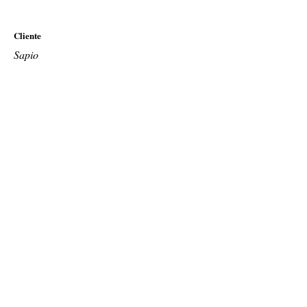
Cliente
Sapio