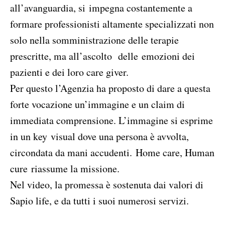
all’avanguardia, si impegna costantemente a
formare professionisti altamente specializzati non
solo nella somministrazione delle terapie
prescritte, ma all’ascolto delle emozioni dei
pazienti e dei loro care giver.
Per questo l’Agenzia ha proposto di dare a questa
forte vocazione un’immagine e un claim di
immediata comprensione. L’immagine si esprime
in un key visual dove una persona è avvolta,
circondata da mani accudenti. Home care, Human
cure riassume la missione.
Nel video, la promessa è sostenuta dai valori di
Sapio life, e da tutti i suoi numerosi servizi.