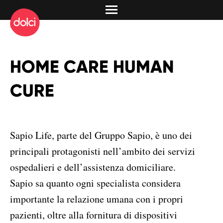
HOME CARE HUMAN
CURE
Sapio Life, parte del Gruppo Sapio, è uno dei
principali protagonisti nell’ambito dei servizi
ospedalieri e dell’assistenza domiciliare.
Sapio sa quanto ogni specialista considera
importante la relazione umana con i propri
pazienti, oltre alla fornitura di dispositivi