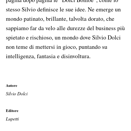
stesso Silvio definisce le sue idee. Ne emerge un
mondo patinato, brillante, talvolta dorato, che
sappiamo far da velo alle durezze del business più
spietato e rischioso, un mondo dove Silvio Dolci
non teme di mettersi in gioco, puntando su
intelligenza, fantasia e disinvoltura.
Autore
Silvio Dolci
Editore
Lupetti