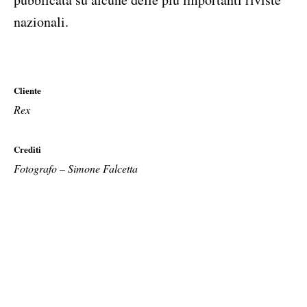
nazionali.
Cliente
Rex
Crediti
Fotografo – Simone Falcetta