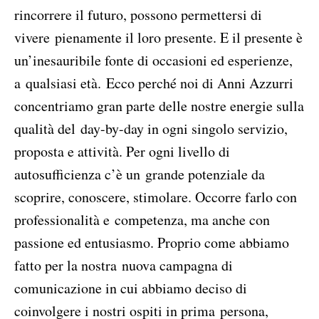
rincorrere il futuro, possono permettersi di
vivere pienamente il loro presente. E il presente è
un’inesauribile fonte di occasioni ed esperienze,
a qualsiasi età. Ecco perché noi di Anni Azzurri
concentriamo gran parte delle nostre energie sulla
qualità del day-by-day in ogni singolo servizio,
proposta e attività. Per ogni livello di
autosufficienza c’è un grande potenziale da
scoprire, conoscere, stimolare. Occorre farlo con
professionalità e competenza, ma anche con
passione ed entusiasmo. Proprio come abbiamo
fatto per la nostra nuova campagna di
comunicazione in cui abbiamo deciso di
coinvolgere i nostri ospiti in prima persona,