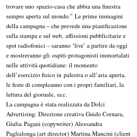
trovare uno spazio-casa che abbia una finestra
sempre aperta sul mondo.” Le prime immagini
della campagna – che prevede una pianificazione
sulla stampa e sul web, affissioni pubblicitarie e
spot radiofonici – saranno ‘live’ a partire da oggi
e mostreranno gli ospiti-protagonisti immortalati
nelle attività quotidiane: il momento
dell’esercizio fisico in palestra o all’aria aperta,
le feste di compleanno con i propri familiari, la
lettura del giornale, ecc.
La campagna è stata realizzata da Dolci
Advertising: Direzione creativa Guido Cornara,
Giulia Pagani (copywriter) Alessandra
Paglialonga (art director) Martina Mancini (client