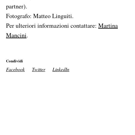
partner).
Fotografo: Matteo Linguiti.
Per ulteriori informazioni contattare:
Martina
Mancini
.
Condividi
Facebook
Twitter
LinkedIn