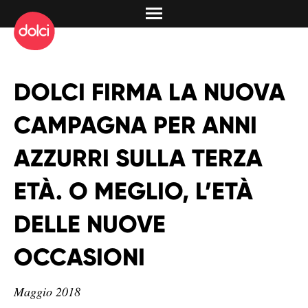
DOLCI FIRMA LA NUOVA
CAMPAGNA PER ANNI
AZZURRI SULLA TERZA
ETÀ. O MEGLIO, L’ETÀ
DELLE NUOVE
OCCASIONI
Maggio 2018