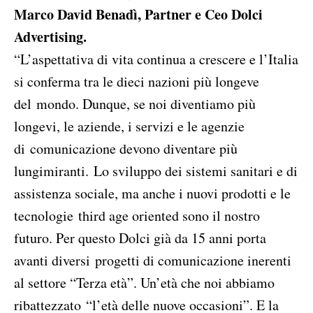
Marco David Benadì, Partner e Ceo Dolci
Advertising.
“L’aspettativa di vita continua a crescere e l’Italia
si conferma tra le dieci nazioni più longeve
del mondo. Dunque, se noi diventiamo più
longevi, le aziende, i servizi e le agenzie
di comunicazione devono diventare più
lungimiranti. Lo sviluppo dei sistemi sanitari e di
assistenza sociale, ma anche i nuovi prodotti e le
tecnologie third age oriented sono il nostro
futuro. Per questo Dolci già da 15 anni porta
avanti diversi progetti di comunicazione inerenti
al settore “Terza età”. Un’età che noi abbiamo
ribattezzato “l’età delle nuove occasioni”. E la