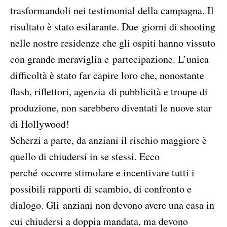
trasformandoli nei testimonial della campagna. Il
risultato è stato esilarante. Due giorni di shooting
nelle nostre residenze che gli ospiti hanno vissuto
con grande meraviglia e partecipazione. L’unica
difficoltà è stato far capire loro che, nonostante
flash, riflettori, agenzia di pubblicità e troupe di
produzione, non sarebbero diventati le nuove star
di Hollywood!
Scherzi a parte, da anziani il rischio maggiore è
quello di chiudersi in se stessi. Ecco
perché occorre stimolare e incentivare tutti i
possibili rapporti di scambio, di confronto e
dialogo. Gli anziani non devono avere una casa in
cui chiudersi a doppia mandata, ma devono