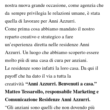
nostra nuova grande occasione, come agenzia che
da sempre privilegia le relazioni umane, è stata
quella di lavorare per Anni Azzurri.
Come prima cosa abbiamo mandato il nostro
reparto creativo e strategico a fare
un’esperienza diretta nelle residenze Anni
Azzurri. Un luogo che abbiamo scoperto essere
molto più di una casa di cura per anziani.
Le residenze sono infatti la loro casa. Da qui il
payoff che ha dato il via a tutta la
“Anni Azzurri. Benvenuti a casa.”
creatività
Matteo Tessarollo, responsabile Marketing e
Comunicazione Residenze Anni Azzurri.
“Gli anziani sono quelli che non dovendo più