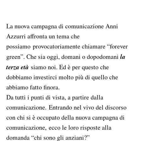
La nuova campagna di comunicazione Anni
Azzurri affronta un tema che
possiamo provocatoriamente chiamare “forever
la
green”. Che sia oggi, domani o dopodomani
terza età
siamo noi. Ed è per questo che
dobbiamo investirci molto più di quello che
abbiamo fatto finora.
Da tutti i punti di vista, a partire dalla
comunicazione. Entrando nel vivo del discorso
con chi si è occupato della nuova campagna di
comunicazione, ecco le loro risposte alla
domanda “chi sono gli anziani?”