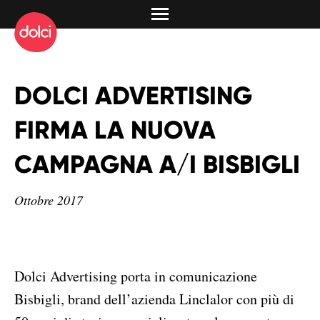
DOLCI ADVERTISING
FIRMA LA NUOVA
CAMPAGNA A/I BISBIGLI
Ottobre 2017
Dolci Advertising porta in comunicazione
Bisbigli, brand dell’azienda Linclalor con più di