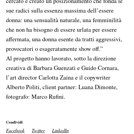
cercato e creato un posizionamento che fonda le
sue radici sulla essenza massima dell’essere
donna: una sensualità naturale, una femminilità
che non ha bisogno di essere urlata per essere
affermata, una donna esente da tratti aggressivi,
provocatori o esageratamente show off.”
Al progetto hanno lavorato, sotto la direzione
creativa di Barbara Guenzati e Guido Cornara,
l’art director Carlotta Zaina e il copywriter
Alberto Politi, client partner: Luana Dimonte,
fotografo: Marco Rufini.
Condividi
Facebook
Twitter
LinkedIn