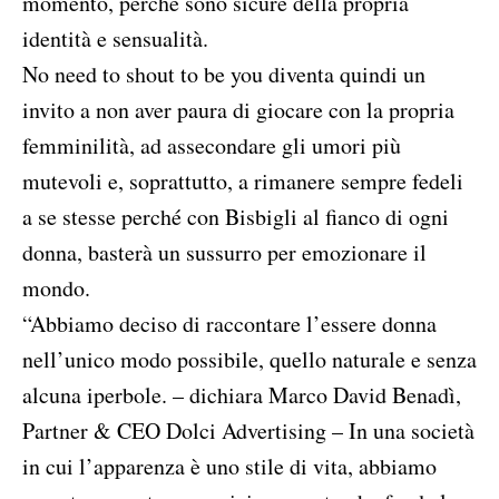
momento, perché sono sicure della propria
identità e sensualità.
No need to shout to be you diventa quindi un
invito a non aver paura di giocare con la propria
femminilità, ad assecondare gli umori più
mutevoli e, soprattutto, a rimanere sempre fedeli
a se stesse perché con Bisbigli al fianco di ogni
donna, basterà un sussurro per emozionare il
mondo.
“Abbiamo deciso di raccontare l’essere donna
nell’unico modo possibile, quello naturale e senza
alcuna iperbole. – dichiara Marco David Benadì,
Partner & CEO Dolci Advertising – In una società
in cui l’apparenza è uno stile di vita, abbiamo