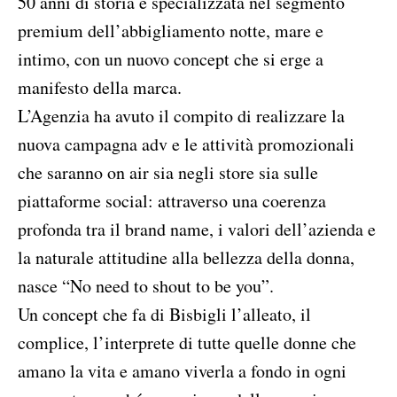
50 anni di storia e specializzata nel segmento
premium dell’abbigliamento notte, mare e
intimo, con un nuovo concept che si erge a
manifesto della marca.
L’Agenzia ha avuto il compito di realizzare la
nuova campagna adv e le attività promozionali
che saranno on air sia negli store sia sulle
piattaforme social: attraverso una coerenza
profonda tra il brand name, i valori dell’azienda e
la naturale attitudine alla bellezza della donna,
nasce “No need to shout to be you”.
Un concept che fa di Bisbigli l’alleato, il
complice, l’interprete di tutte quelle donne che
amano la vita e amano viverla a fondo in ogni