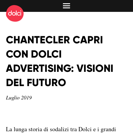
CHANTECLER CAPRI
CON DOLCI
ADVERTISING: VISIONI
DEL FUTURO
Luglio 2019
La lunga storia di sodalizi tra Dolci e i grandi