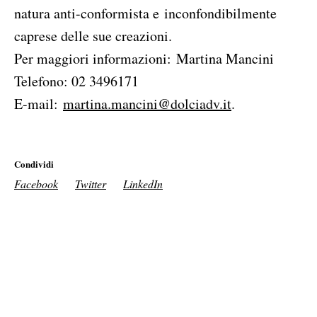
natura anti-conformista e inconfondibilmente
caprese delle sue creazioni.
Per maggiori informazioni: Martina Mancini
Telefono: 02 3496171
E-mail:
martina.mancini@dolciadv.it
.
Condividi
Facebook
Twitter
LinkedIn