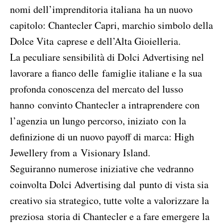
nomi dell’imprenditoria italiana ha un nuovo
capitolo: Chantecler Capri, marchio simbolo della
Dolce Vita caprese e dell’Alta Gioielleria.
La peculiare sensibilità di Dolci Advertising nel
lavorare a fianco delle famiglie italiane e la sua
profonda conoscenza del mercato del lusso
hanno convinto Chantecler a intraprendere con
l’agenzia un lungo percorso, iniziato con la
definizione di un nuovo payoff di marca: High
Jewellery from a Visionary Island.
Seguiranno numerose iniziative che vedranno
coinvolta Dolci Advertising dal punto di vista sia
creativo sia strategico, tutte volte a valorizzare la
preziosa storia di Chantecler e a fare emergere la